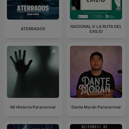
NACIONAL II: LA RUTA DEL
ATERRADOS
EXILIO
Mi Historia Paranormal
Dante Morán Paranormal