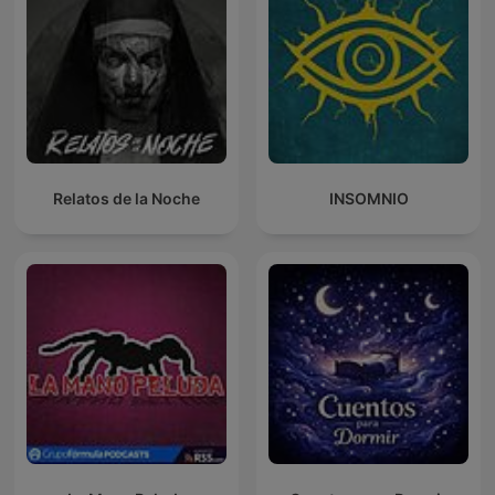
Relatos de la Noche
INSOMNIO