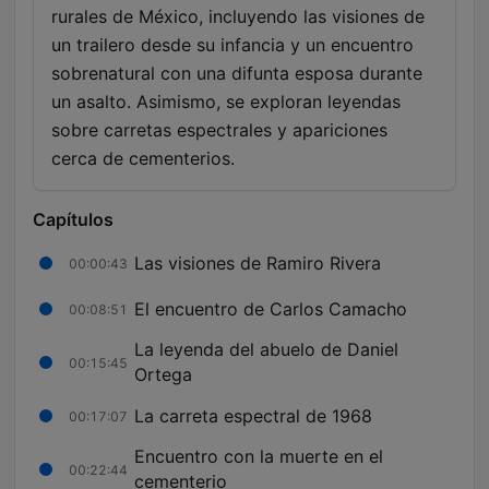
rurales de México, incluyendo las visiones de
un trailero desde su infancia y un encuentro
sobrenatural con una difunta esposa durante
un asalto. Asimismo, se exploran leyendas
sobre carretas espectrales y apariciones
cerca de cementerios.
Capítulos
Las visiones de Ramiro Rivera
00:00:43
El encuentro de Carlos Camacho
00:08:51
La leyenda del abuelo de Daniel
00:15:45
Ortega
La carreta espectral de 1968
00:17:07
Encuentro con la muerte en el
00:22:44
cementerio