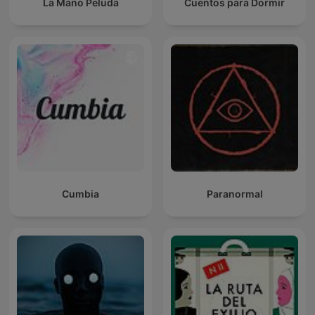
La Mano Peluda
Cuentos para Dormir
Cumbia
Paranormal