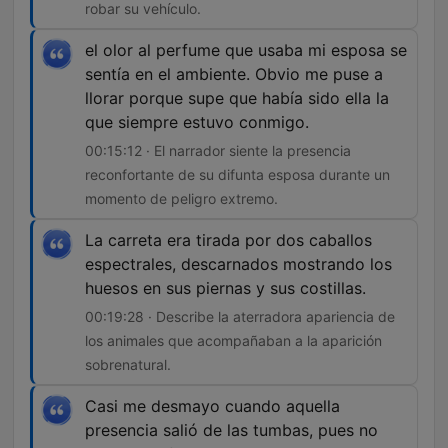
robar su vehículo.
el olor al perfume que usaba mi esposa se
sentía en el ambiente. Obvio me puse a
llorar porque supe que había sido ella la
que siempre estuvo conmigo.
00:15:12 · El narrador siente la presencia
reconfortante de su difunta esposa durante un
momento de peligro extremo.
La carreta era tirada por dos caballos
espectrales, descarnados mostrando los
huesos en sus piernas y sus costillas.
00:19:28 · Describe la aterradora apariencia de
los animales que acompañaban a la aparición
sobrenatural.
Casi me desmayo cuando aquella
presencia salió de las tumbas, pues no