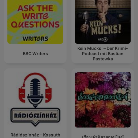
Kein Mucks! – Der Krimi-
BBC Writers
Podcast mit Bastian
Pastewka
Rádiószínház - Kossuth
เรื่องเล่านิยายออนไลน์