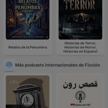
Historias de Terror,
Relatos de la Penumbra
Historias de Horror,
Historias en Espanol
Más podcasts internacionales de Ficción