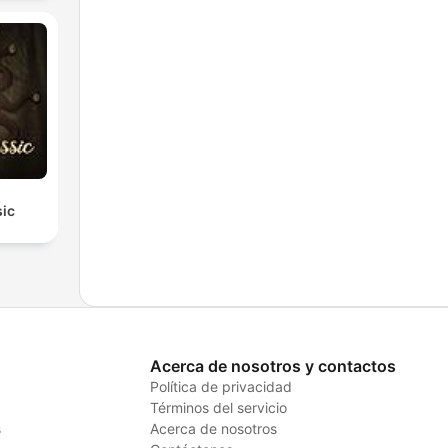
sic
Acerca de nosotros y contactos
Política de privacidad
Términos del servicio
s
Acerca de nosotros