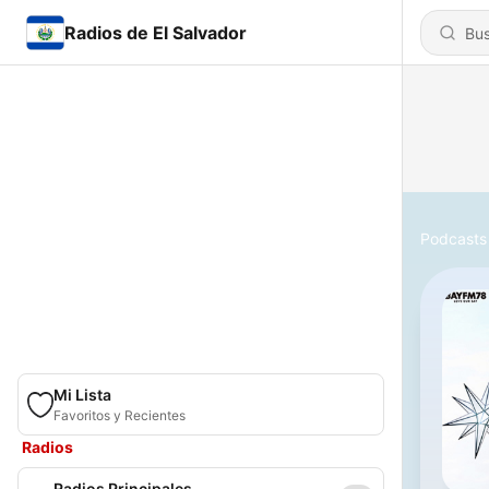
Radios de El Salvador
Podcasts
Mi Lista
Favoritos y Recientes
Radios
Radios Principales