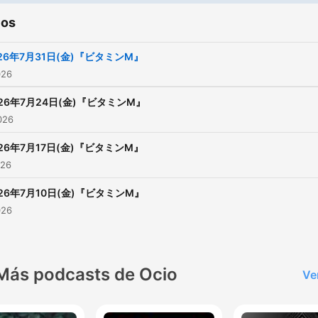
ios
26年7月31日(金)『ビタミンM』
026
026年7月24日(金)『ビタミンM』
2026
026年7月17日(金)『ビタミンM』
026
026年7月10日(金)『ビタミンM』
026
Más podcasts de Ocio
Ve