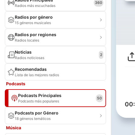
360
Radios más escuchadas
Radios por género
15 géneros musicales
Radios por regiones
Radios locales
Noticias
2
Radios noticiosas
Recomendadas
Lista de las mejores radios
Podcasts
Podcasts Principales
50
Podcasts más populares
00
Podcasts por Género
18 géneros temáticos
Música