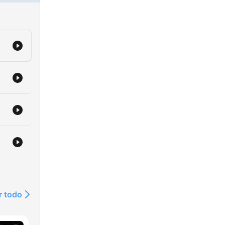
r todo