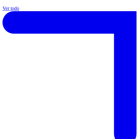
Ver todo