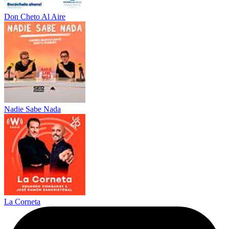
Don Cheto Al Aire
Nadie Sabe Nada
La Corneta