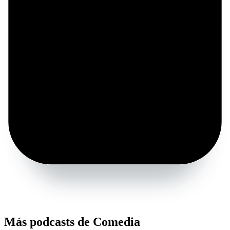
Más podcasts de Comedia