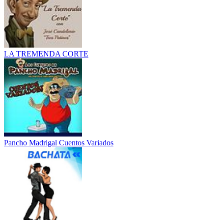
LA TREMENDA CORTE
Pancho Madrigal Cuentos Variados