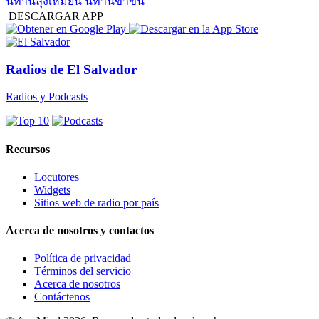
นิทานลุงเหมียน นิทานขำขัน
DESCARGAR APP
Radios de El Salvador
Radios y Podcasts
Recursos
Locutores
Widgets
Sitios web de radio por país
Acerca de nosotros y contactos
Política de privacidad
Términos del servicio
Acerca de nosotros
Contáctenos