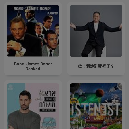
Bond, James Bond:
欸！我說到哪裡了？
Ranked