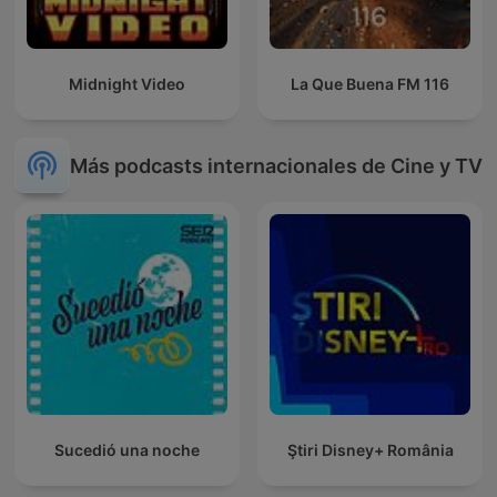
Midnight Video
La Que Buena FM 116
Más podcasts internacionales de Cine y TV
Sucedió una noche
Ştiri Disney+ România