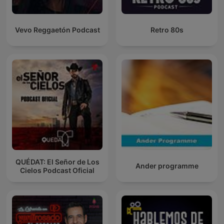
Vevo Reggaetón Podcast
Retro 80s
QUÉDAT: El Señor de Los
Ander programme
Cielos Podcast Oficial