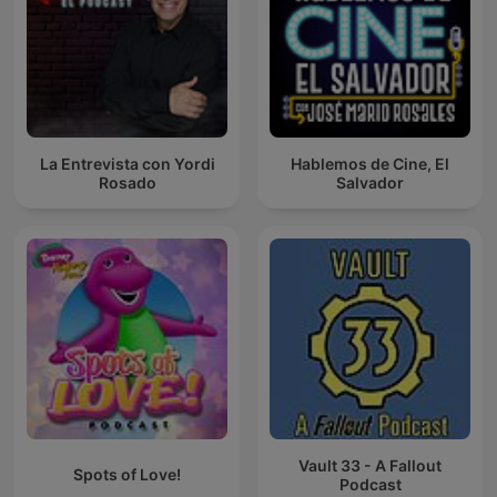
La Entrevista con Yordi
Hablemos de Cine, El
Rosado
Salvador
Vault 33 - A Fallout
Spots of Love!
Podcast