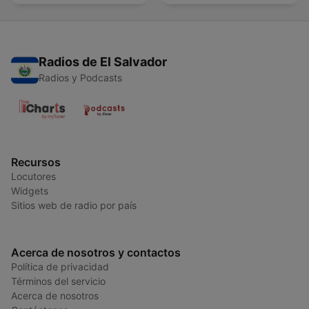
French Learners
Radios de El Salvador
Radios y Podcasts
Recursos
Locutores
Widgets
Sitios web de radio por país
Acerca de nosotros y contactos
Política de privacidad
Términos del servicio
Acerca de nosotros