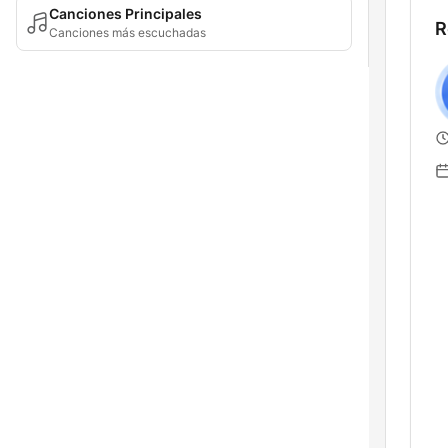
Canciones Principales
R
Canciones más escuchadas