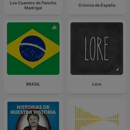
Los Cuentos de Pancho
Crónica de España
Madrigal
BRASIL
Lore