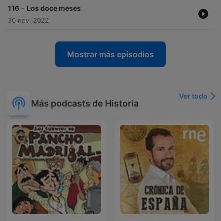
-
116
Los doce meses
30 nov. 2022
Mostrar más episodios
Ver todo
Más podcasts de Historia