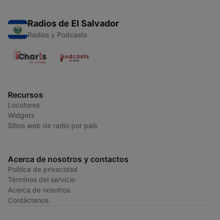
Radios de El Salvador
Radios y Podcasts
Recursos
Locutores
Widgets
Sitios web de radio por país
Acerca de nosotros y contactos
Política de privacidad
Términos del servicio
Acerca de nosotros
Contáctenos