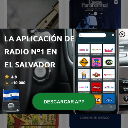
Historia
Casos Paranormal
DESCARGAR APP