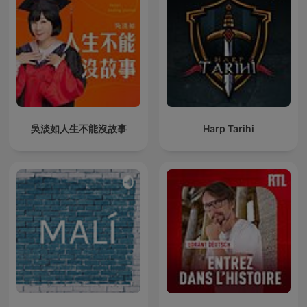
吳淡如人生不能沒故事
Harp Tarihi