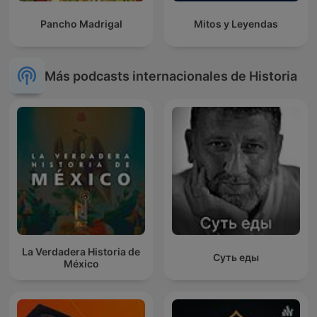
Pancho Madrigal
Mitos y Leyendas
Más podcasts internacionales de Historia
La Verdadera Historia de
Суть еды
México