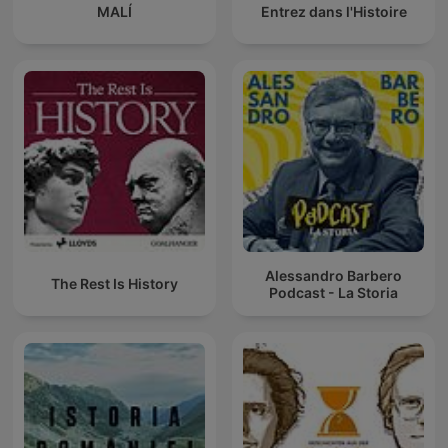
MALÍ
Entrez dans l'Histoire
Alessandro Barbero
The Rest Is History
Podcast - La Storia