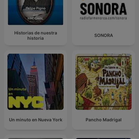
Historias de nuestra
SONORA
historia
Un minuto en Nueva York
Pancho Madrigal