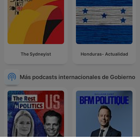
The Sydneyist
Honduras- Actualidad
Más podcasts internacionales de Gobierno