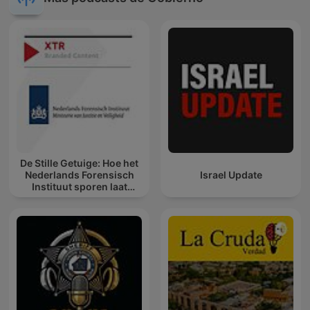
De Stille Getuige: Hoe het
Nederlands Forensisch
Israel Update
Instituut sporen laat
spreken