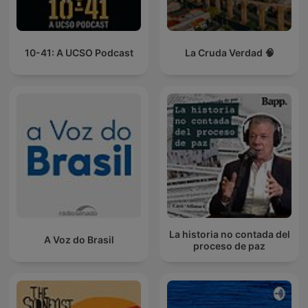
10-41: A UCSO Podcast
La Cruda Verdad 🧠
La historia no contada del
A Voz do Brasil
proceso de paz