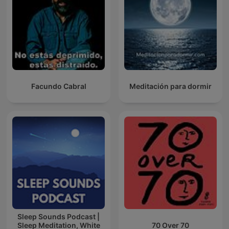
Facundo Cabral
Meditación para dormir
Sleep Sounds Podcast |
Sleep Meditation, White
70 Over 70