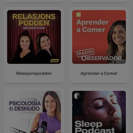
Relasjonspodden
Aprender a Comer