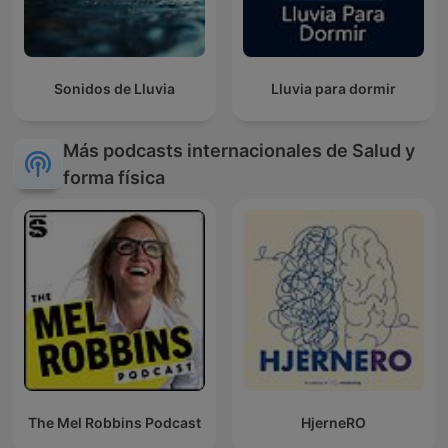
Sonidos de Lluvia
Lluvia para dormir
Más podcasts internacionales de Salud y
forma física
The Mel Robbins Podcast
HjerneRO