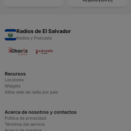
Radios de El Salvador
Radios y Podcasts
Recursos
Locutores
Widgets
Sitios web de radio por país
Acerca de nosotros y contactos
Política de privacidad
Términos del servicio
Acerca de nosotros