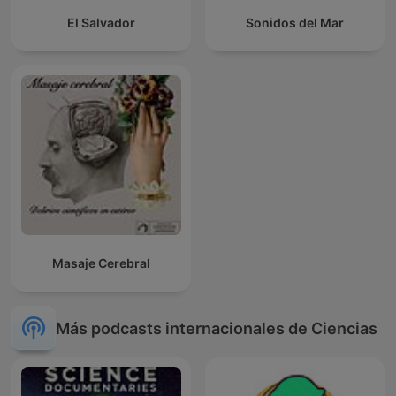
El Salvador
Sonidos del Mar
Masaje Cerebral
Más podcasts internacionales de Ciencias