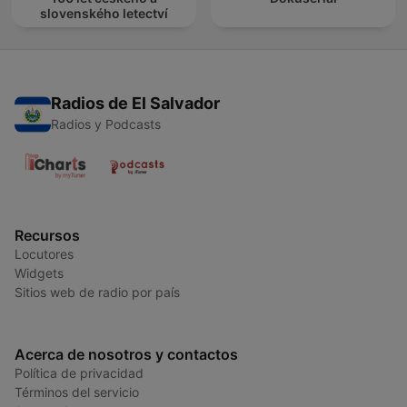
slovenského letectví
Radios de El Salvador
Radios y Podcasts
Recursos
Locutores
Widgets
Sitios web de radio por país
Acerca de nosotros y contactos
Política de privacidad
Términos del servicio