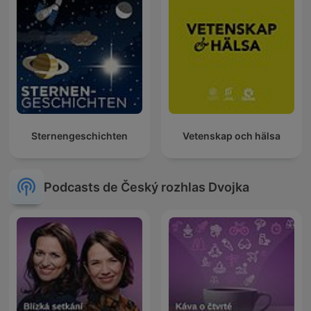
Sternengeschichten
Vetenskap och hälsa
Podcasts de Český rozhlas Dvojka