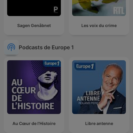
Sagen Genåbnet
Les voix du crime
Podcasts de Europe 1
Au Cœur de l'Histoire
Libre antenne