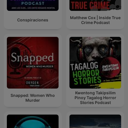
Matthew Cox | Inside True
Conspiraciones
Crime Podcast
Kwentong Takipsilim
Snapped: Women Who
Pinoy Tagalog Horror
Murder
Stories Podcast