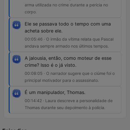
arma utilizada no crime durante a perícia no
corpo.
Ele se passava todo o tempo com uma
acheta sobre ele.
00:05:46 · O irmão da vítima relata que Pascal
andava sempre armado nos últimos tempos.
A jalousia, então, como moteur de esse
crime? Isso é o já visto.
00:08:05 · O narrador sugere que o ciúme foi o
principal motivador para o assassinato.
É um manipulador, Thomas.
00:14:42 · Laura descreve a personalidade de
Thomas durante seu depoimento à polícia.