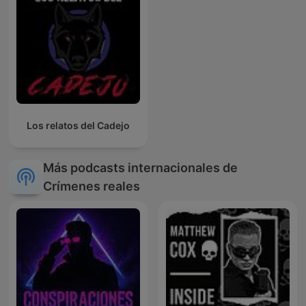
Los relatos del Cadejo
Más podcasts internacionales de
Crímenes reales