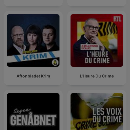
Aftonbladet Krim
L'Heure Du Crime