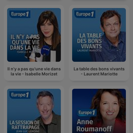
Il n'y a pas qu'une vie dans
La table des bons vivants
la vie - Isabelle Morizet
- Laurent Mariotte