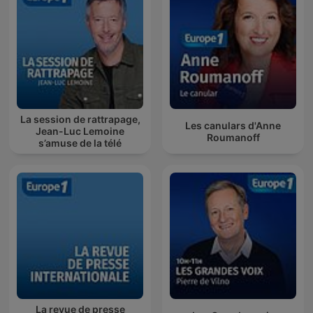
La session de rattrapage,
Les canulars d'Anne
Jean-Luc Lemoine
Roumanoff
s’amuse de la télé
La revue de presse