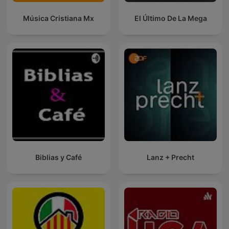
Música Cristiana Mx
El Último De La Mega
Biblias y Café
Lanz + Precht