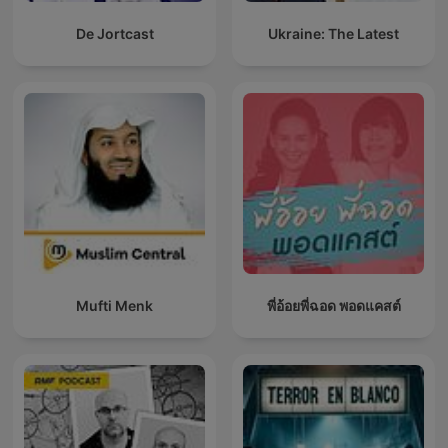
De Jortcast
Ukraine: The Latest
Mufti Menk
พี่อ้อยพี่ฉอด พอดแคสต์