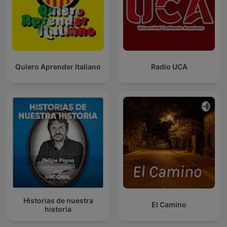
Quiero Aprender Italiano
Radio UCA
Historias de nuestra
El Camino
historia