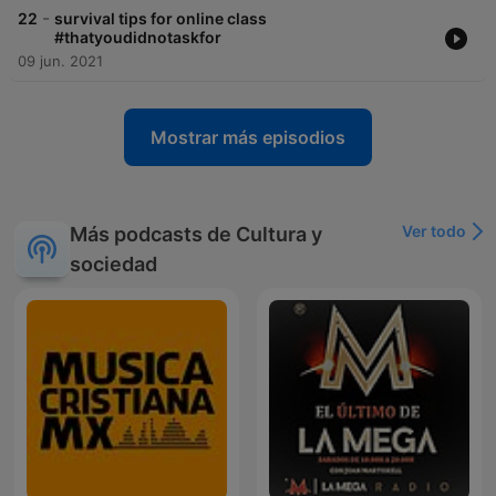
-
22
survival tips for online class
#thatyoudidnotaskfor
09 jun. 2021
Mostrar más episodios
Ver todo
Más podcasts de Cultura y
sociedad