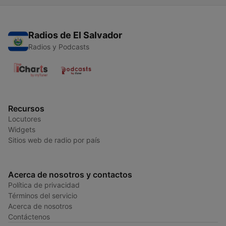
Radios de El Salvador
Radios y Podcasts
Recursos
Locutores
Widgets
Sitios web de radio por país
Acerca de nosotros y contactos
Política de privacidad
Términos del servicio
Acerca de nosotros
Contáctenos