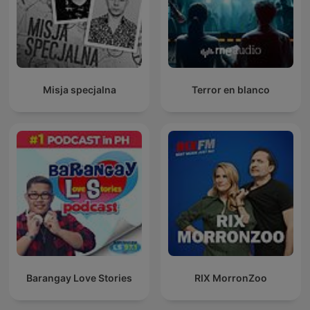
Misja specjalna
Terror en blanco
Barangay Love Stories
RIX MorronZoo