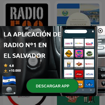
RADIO RADIO
El Salvador
DESCARGAR APP