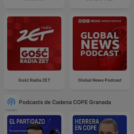
Gość Radia ZET
Global News Podcast
Podcasts de Cadena COPE Granada