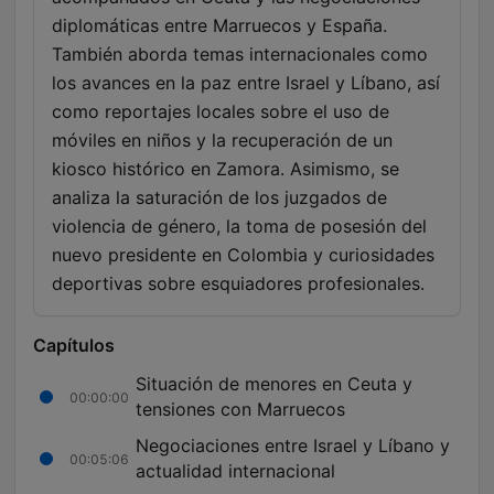
diplomáticas entre Marruecos y España.
También aborda temas internacionales como
los avances en la paz entre Israel y Líbano, así
como reportajes locales sobre el uso de
móviles en niños y la recuperación de un
kiosco histórico en Zamora. Asimismo, se
analiza la saturación de los juzgados de
violencia de género, la toma de posesión del
nuevo presidente en Colombia y curiosidades
deportivas sobre esquiadores profesionales.
Capítulos
Situación de menores en Ceuta y
00:00:00
tensiones con Marruecos
Negociaciones entre Israel y Líbano y
00:05:06
actualidad internacional