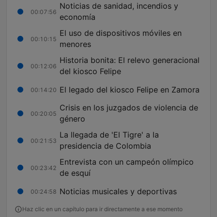
Noticias de sanidad, incendios y
00:07:56
economía
El uso de dispositivos móviles en
00:10:15
menores
Historia bonita: El relevo generacional
00:12:06
del kiosco Felipe
El legado del kiosco Felipe en Zamora
00:14:20
Crisis en los juzgados de violencia de
00:20:05
género
La llegada de 'El Tigre' a la
00:21:53
presidencia de Colombia
Entrevista con un campeón olímpico
00:23:42
de esquí
Noticias musicales y deportivas
00:24:58
Haz clic en un capítulo para ir directamente a ese momento