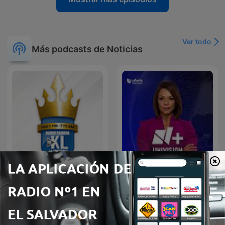
Ver todo
Más podcasts de Noticias
Radio YSKL
Noticias Univision