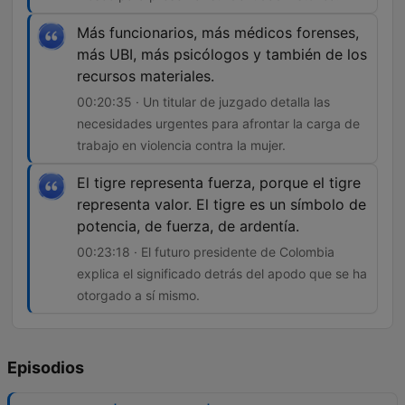
Más funcionarios, más médicos forenses,
más UBI, más psicólogos y también de los
recursos materiales.
00:20:35 · Un titular de juzgado detalla las
necesidades urgentes para afrontar la carga de
trabajo en violencia contra la mujer.
El tigre representa fuerza, porque el tigre
representa valor. El tigre es un símbolo de
potencia, de fuerza, de ardentía.
00:23:18 · El futuro presidente de Colombia
explica el significado detrás del apodo que se ha
otorgado a sí mismo.
Episodios