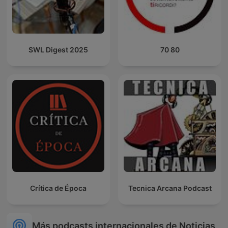
SWL Digest 2025
70 80
Crítica de Época
Tecnica Arcana Podcast
Más podcasts internacionales de Noticias