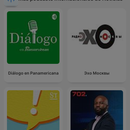
Diálogo en Panamericana
Эхо Москвы