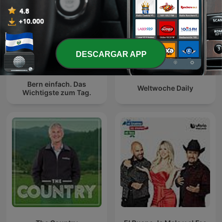
DESCARGAR APP
Bern einfach. Das
Weltwoche Daily
Wichtigste zum Tag.