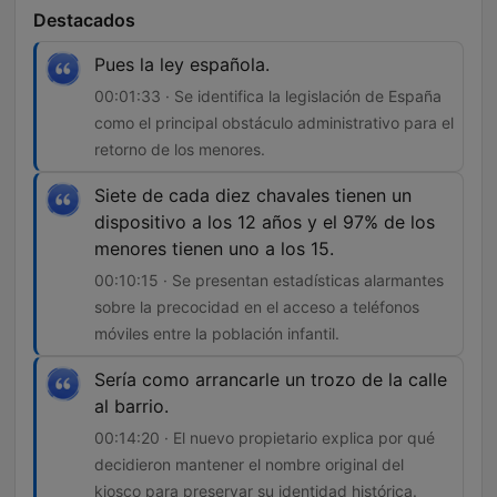
Destacados
Pues la ley española.
00:01:33 · Se identifica la legislación de España
como el principal obstáculo administrativo para el
retorno de los menores.
Siete de cada diez chavales tienen un
dispositivo a los 12 años y el 97% de los
menores tienen uno a los 15.
00:10:15 · Se presentan estadísticas alarmantes
sobre la precocidad en el acceso a teléfonos
móviles entre la población infantil.
Sería como arrancarle un trozo de la calle
al barrio.
00:14:20 · El nuevo propietario explica por qué
decidieron mantener el nombre original del
kiosco para preservar su identidad histórica.