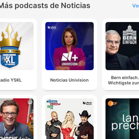
Más podcasts de Noticias
Ve
Bern einfach
adio YSKL
Noticias Univision
Wichtigste zu