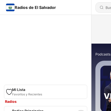
Radios de El Salvador
Podcasts
Mi Lista
Favoritos y Recientes
Radios
Radios Principales