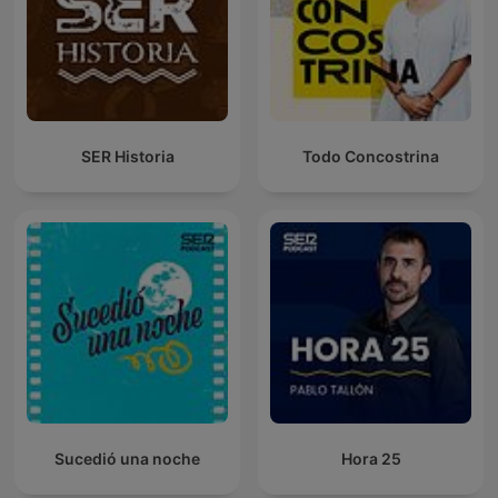
SER Historia
Todo Concostrina
Sucedió una noche
Hora 25