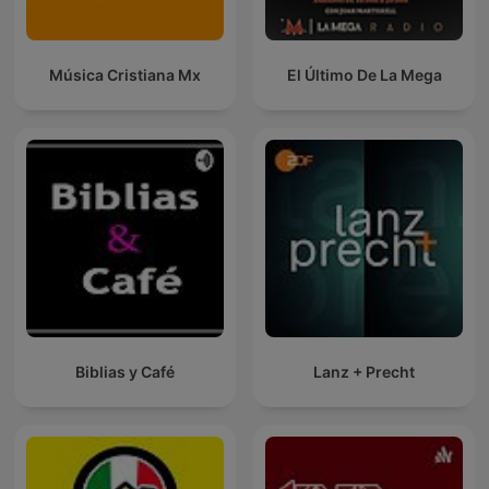
Música Cristiana Mx
El Último De La Mega
Biblias y Café
Lanz + Precht