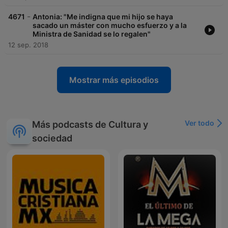
-
4671
Antonia: "Me indigna que mi hijo se haya
sacado un máster con mucho esfuerzo y a la
Ministra de Sanidad se lo regalen"
12 sep. 2018
Mostrar más episodios
Ver todo
Más podcasts de Cultura y
sociedad