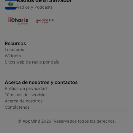
Radios de El Salvador
Radios y Podcasts
Recursos
Locutores
Widgets
Sitios web de radio por país
Acerca de nosotros y contactos
Política de privacidad
Términos del servicio
Acerca de nosotros
Contáctenos
© AppMind 2026. Reservados todos los derechos.