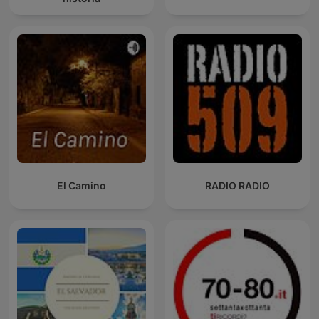
El Camino
RADIO RADIO