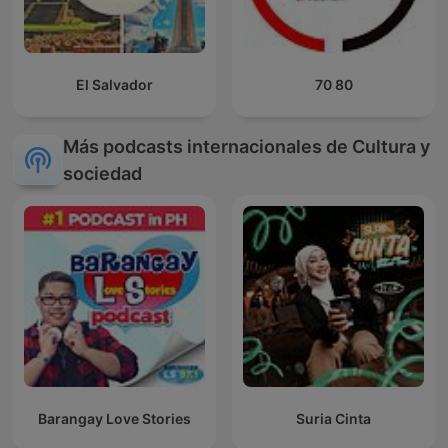
El Salvador
70 80
Más podcasts internacionales de Cultura y
sociedad
Barangay Love Stories
Suria Cinta