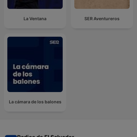
La Ventana
SER Aventureros
La cámara de los balones