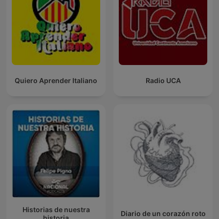
Quiero Aprender Italiano
Radio UCA
Historias de nuestra
Diario de un corazón roto
historia