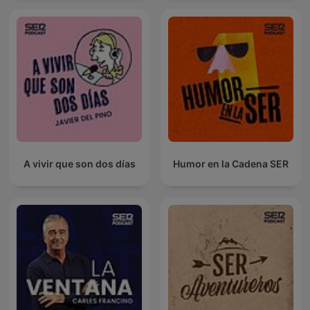
A vivir que son dos días
Humor en la Cadena SER