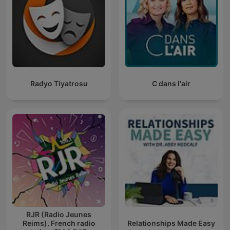
Radyo Tiyatrosu
C dans l'air
RJR (Radio Jeunes
Reims). French radio
Relationships Made Easy