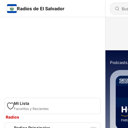
Radios de El Salvador
Podcasts
Mi Lista
Favoritos y Recientes
Radios
Radios Principales