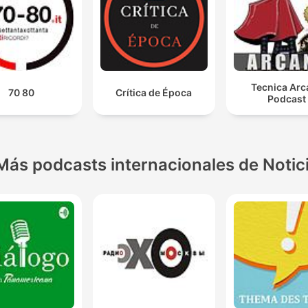
Tecnica Arc
70 80
Crítica de Época
Podcast
Más podcasts internacionales de Notic