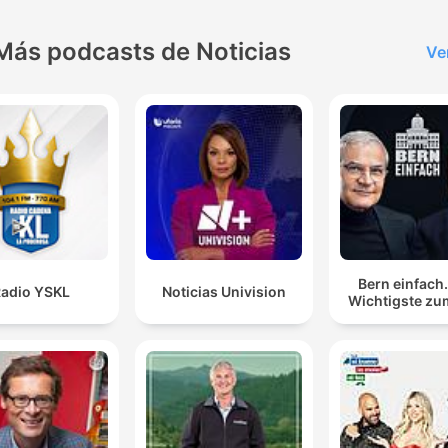
Más podcasts de Noticias
Ve
Bern einfach
adio YSKL
Noticias Univision
Wichtigste zu