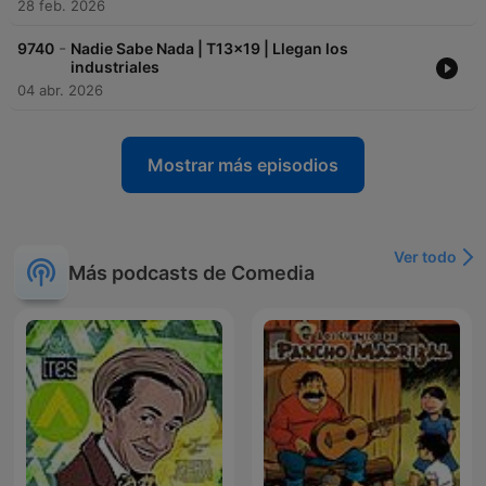
28 feb. 2026
-
9740
Nadie Sabe Nada | T13x19 | Llegan los
industriales
04 abr. 2026
Mostrar más episodios
Ver todo
Más podcasts de Comedia