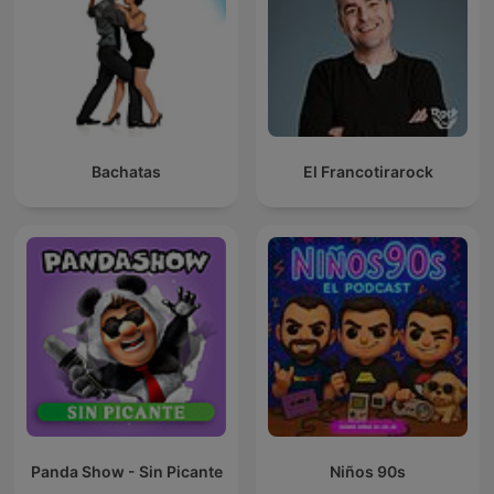
Bachatas
El Francotirarock
Panda Show - Sin Picante
Niños 90s