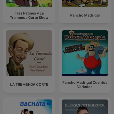
Tres Patines y La
Pancho Madrigal
Tremenda Corte Show
Pancho Madrigal Cuentos
LA TREMENDA CORTE
Variados