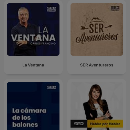
La Ventana
SER Aventureros