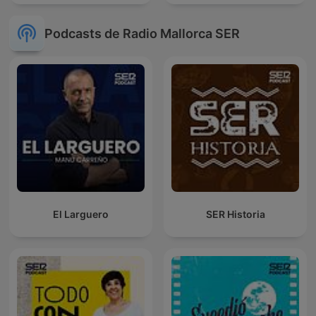
Podcasts de Radio Mallorca SER
El Larguero
SER Historia