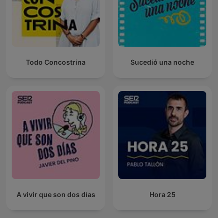
Todo Concostrina
Sucedió una noche
A vivir que son dos días
Hora 25