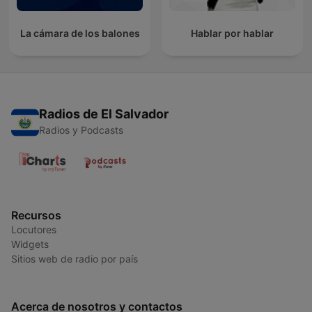
La cámara de los balones
Hablar por hablar
Radios de El Salvador
Radios y Podcasts
Recursos
Locutores
Widgets
Sitios web de radio por país
Acerca de nosotros y contactos