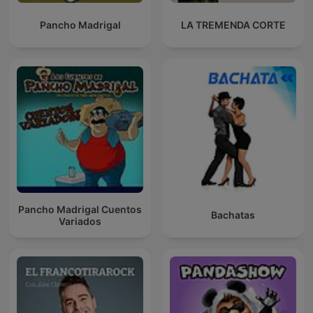
Pancho Madrigal
LA TREMENDA CORTE
Pancho Madrigal Cuentos
Bachatas
Variados