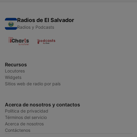
Radios de El Salvador
Radios y Podcasts
Recursos
Locutores
Widgets
Sitios web de radio por país
Acerca de nosotros y contactos
Política de privacidad
Términos del servicio
Acerca de nosotros
Contáctenos