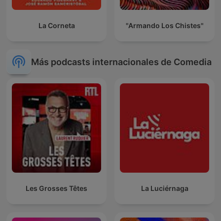
La Corneta
"Armando Los Chistes"
Más podcasts internacionales de Comedia
Les Grosses Têtes
La Luciérnaga