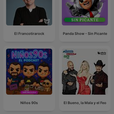
El Francotirarock
Panda Show - Sin Picante
Niños 90s
El Bueno, la Mala y el Feo