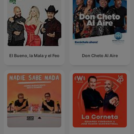
El Bueno, la Mala y el Feo
Don Cheto Al Aire