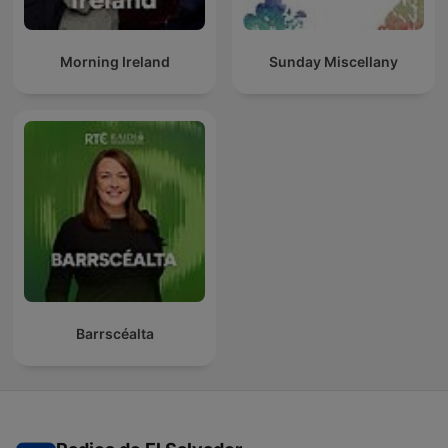
Morning Ireland
Sunday Miscellany
Barrscéalta