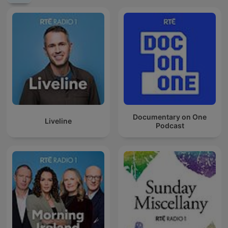
Documentary on One
Liveline
Podcast