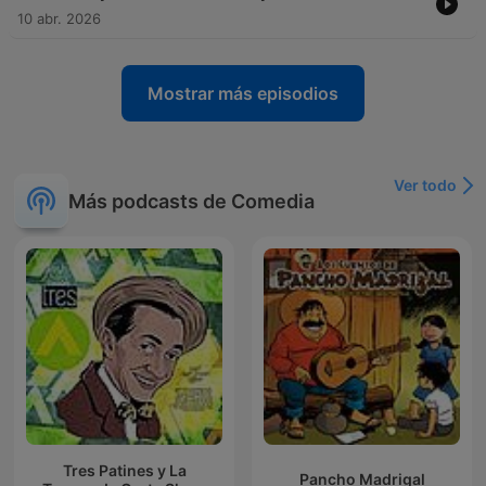
10 abr. 2026
Mostrar más episodios
Ver todo
Más podcasts de Comedia
Tres Patines y La
Pancho Madrigal