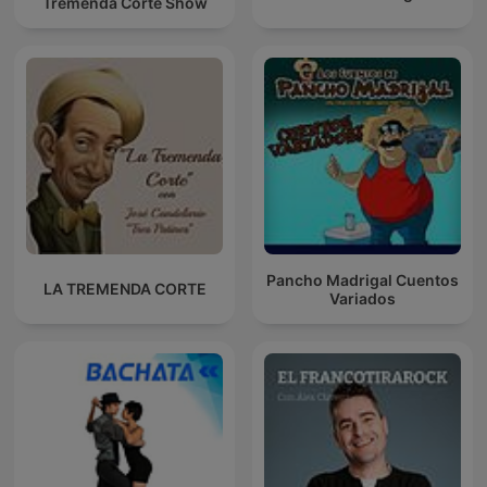
Tremenda Corte Show
Pancho Madrigal Cuentos
LA TREMENDA CORTE
Variados