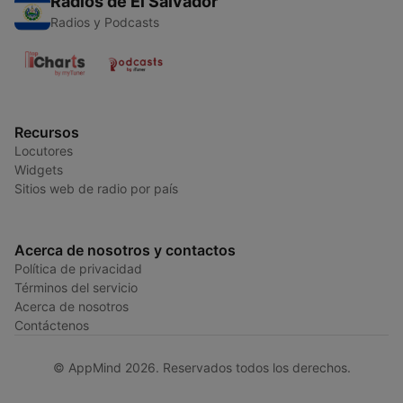
Radios de El Salvador
Radios y Podcasts
Recursos
Locutores
Widgets
Sitios web de radio por país
Acerca de nosotros y contactos
Política de privacidad
Términos del servicio
Acerca de nosotros
Contáctenos
© AppMind 2026. Reservados todos los derechos.