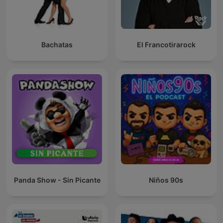
Bachatas
El Francotirarock
Panda Show - Sin Picante
Niños 90s