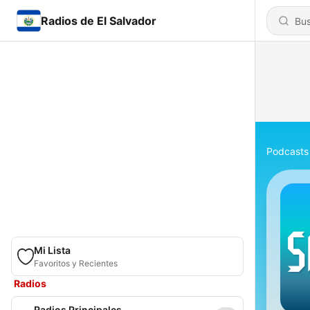
Radios de El Salvador
Podcasts
Mi Lista
Favoritos y Recientes
Radios
Radios Principales