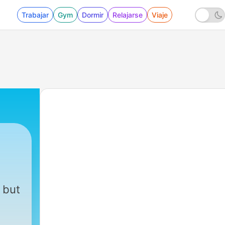
Trabajar
Gym
Dormir
Relajarse
Viaje
 but