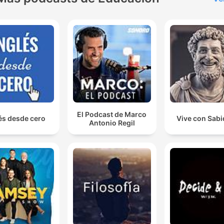
El Podcast de Marco
és desde cero
Vive con Sabi
Antonio Regil