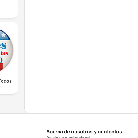
 Todos
Acerca de nosotros y contactos
Política de privacidad