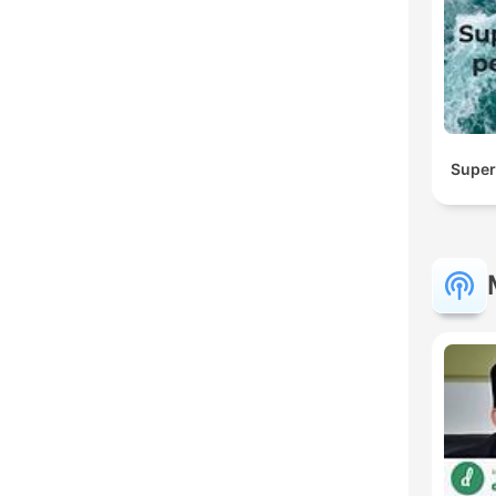
Super