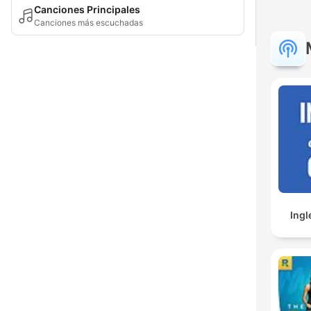
Canciones Principales
Canciones más escuchadas
Ingl