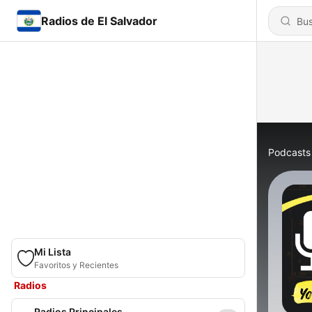
Radios de El Salvador
Podcasts
Mi Lista
Favoritos y Recientes
Radios
Radios Principales