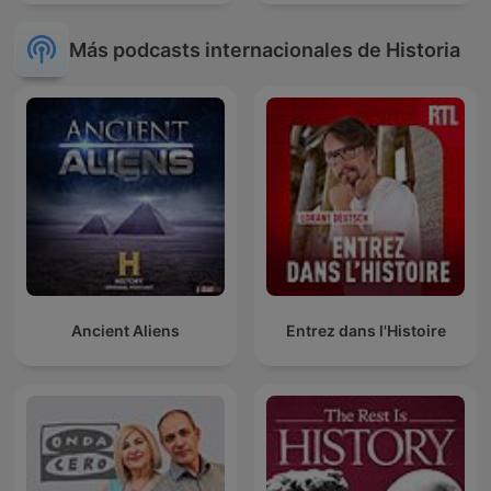
Más podcasts internacionales de Historia
Ancient Aliens
Entrez dans l'Histoire