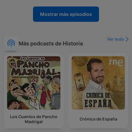
Mostrar más episodios
Ver todo
Más podcasts de Historia
Los Cuentos de Pancho
Crónica de España
Madrigal