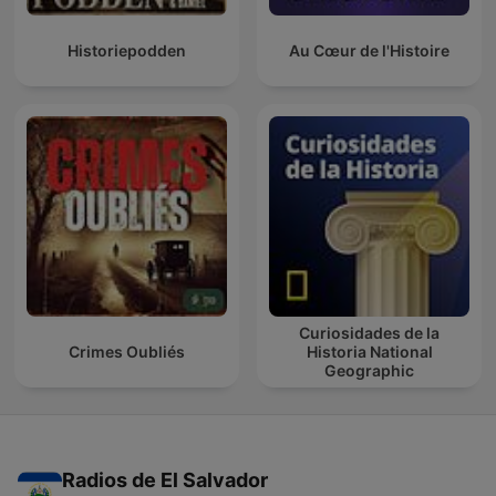
Historiepodden
Au Cœur de l'Histoire
Curiosidades de la
Crimes Oubliés
Historia National
Geographic
Radios de El Salvador