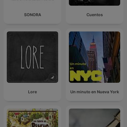
SONORA
Cuentos
Lore
Un minuto en Nueva York