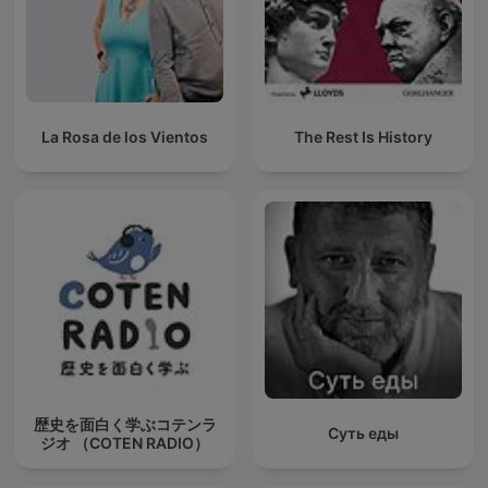
La Rosa de los Vientos
The Rest Is History
歴史を面白く学ぶコテンラ
Суть еды
ジオ （COTEN RADIO）