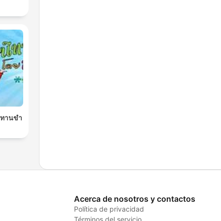
นิทานขำ
Acerca de nosotros y contactos
Política de privacidad
Términos del servicio