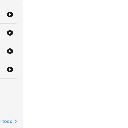
r todo