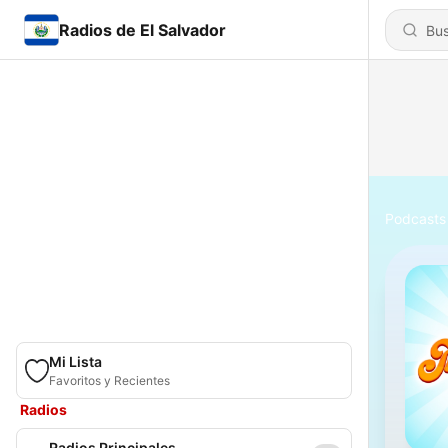
Radios de El Salvador
Podcasts
Mi Lista
Favoritos y Recientes
Radios
Radios Principales