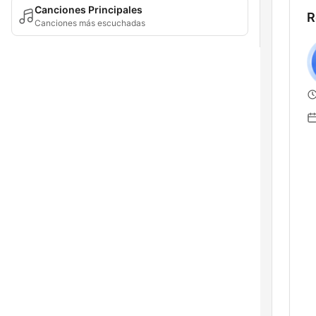
Canciones Principales
R
Canciones más escuchadas