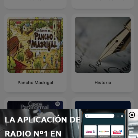
Pancho Madrigal
Historia