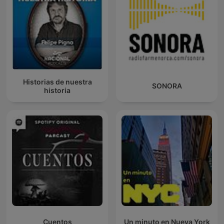
Historias de nuestra
SONORA
historia
Cuentos
Un minuto en Nueva York