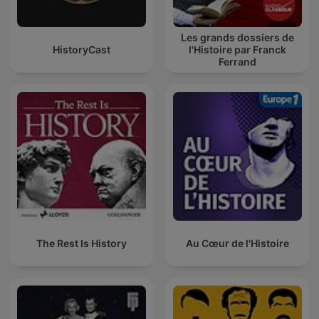
Les grands dossiers de
HistoryCast
l'Histoire par Franck
Ferrand
The Rest Is History
Au Cœur de l'Histoire