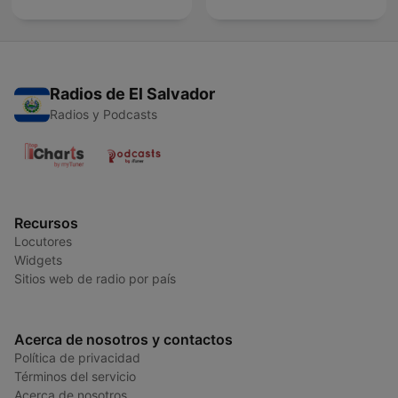
Radios de El Salvador
Radios y Podcasts
Recursos
Locutores
Widgets
Sitios web de radio por país
Acerca de nosotros y contactos
Política de privacidad
Términos del servicio
Acerca de nosotros