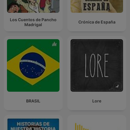
Los Cuentos de Pancho
Crónica de España
Madrigal
BRASIL
Lore