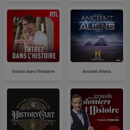
Entrez dans l'Histoire
Ancient Aliens