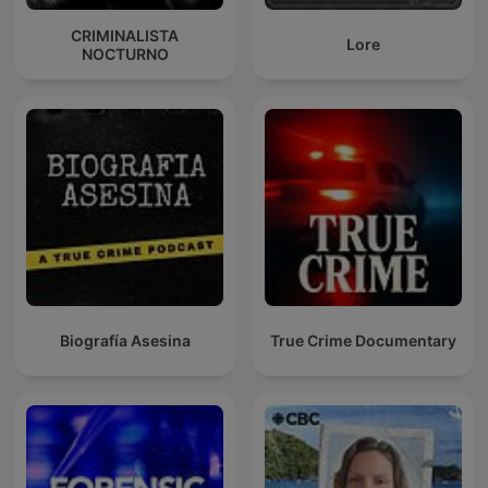
CRIMINALISTA
Lore
NOCTURNO
Biografía Asesina
True Crime Documentary