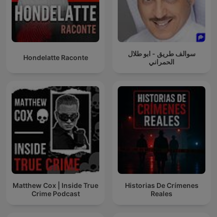
سوالف طريق - ابو طلال
Hondelatte Raconte
الحمراني
Matthew Cox | Inside True
Historias De Crímenes
Crime Podcast
Reales