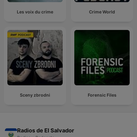
Les voix du crime
Crime World
Sceny zbrodni
Forensic Files
Radios de El Salvador