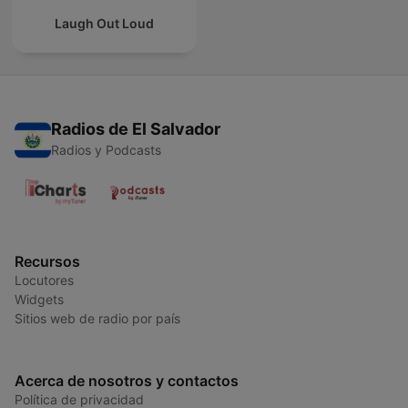
Laugh Out Loud
Radios de El Salvador
Radios y Podcasts
Recursos
Locutores
Widgets
Sitios web de radio por país
Acerca de nosotros y contactos
Política de privacidad