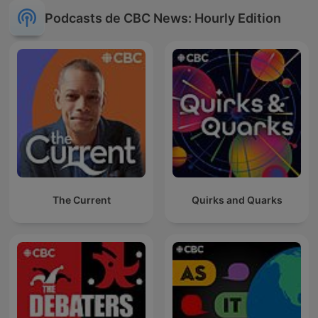
Podcasts de CBC News: Hourly Edition
The Current
Quirks and Quarks