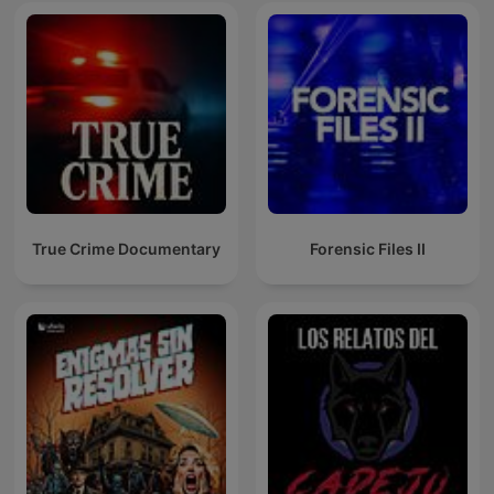
True Crime Documentary
Forensic Files II