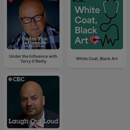
Under the Influence with
White Coat, Black Art
Terry O'Reilly