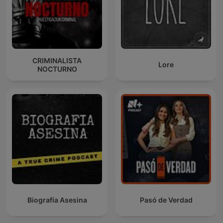
CRIMINALISTA
Lore
NOCTURNO
Biografía Asesina
Pasó de Verdad