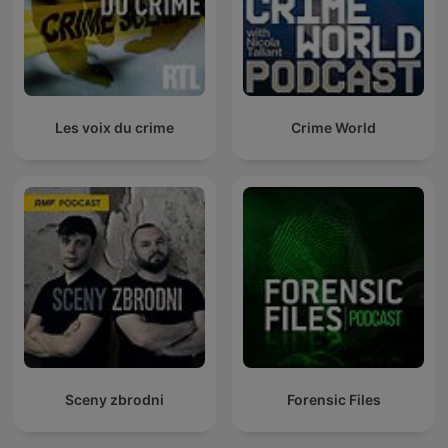
Les voix du crime
Crime World
Sceny zbrodni
Forensic Files