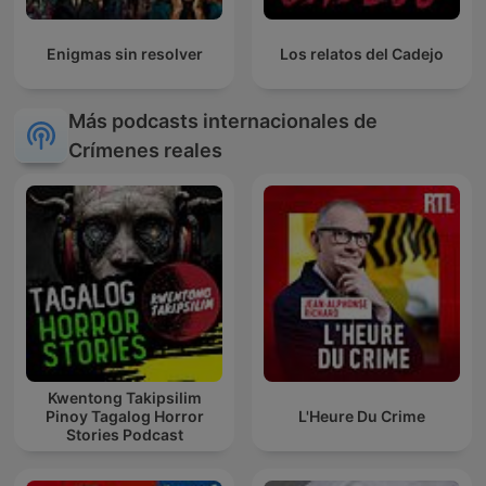
Enigmas sin resolver
Los relatos del Cadejo
Más podcasts internacionales de
Crímenes reales
Kwentong Takipsilim
Pinoy Tagalog Horror
L'Heure Du Crime
Stories Podcast