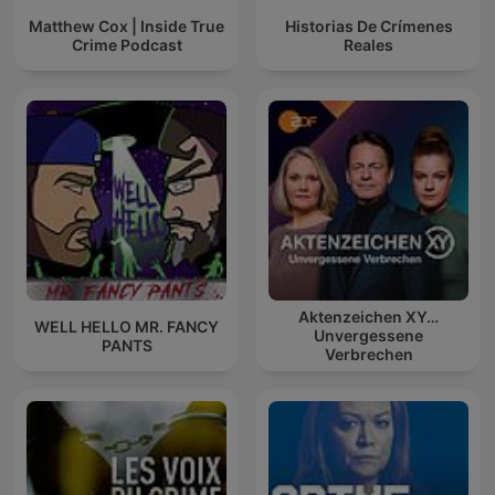
Matthew Cox | Inside True
Historias De Crímenes
Crime Podcast
Reales
Aktenzeichen XY…
WELL HELLO MR. FANCY
Unvergessene
PANTS
Verbrechen