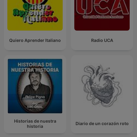
Quiero Aprender Italiano
Radio UCA
Historias de nuestra
Diario de un corazón roto
historia