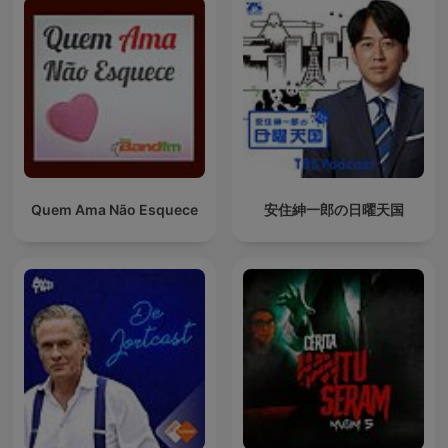
Quem Ama Não Esquece
安住紳一郎の日曜天国