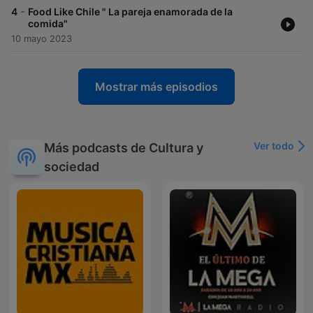
-
4
Food Like Chile " La pareja enamorada de la
comida"
10 mayo 2023
Mostrar más episodios
Ver todo
Más podcasts de Cultura y
sociedad