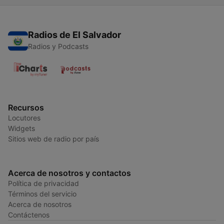
Radios de El Salvador
Radios y Podcasts
Recursos
Locutores
Widgets
Sitios web de radio por país
Acerca de nosotros y contactos
Política de privacidad
Términos del servicio
Acerca de nosotros
Contáctenos