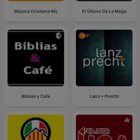
Música Cristiana Mx
El Último De La Mega
Biblias y Café
Lanz + Precht