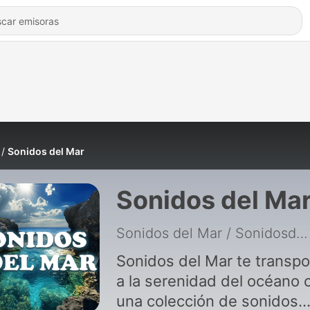
Sonidos del Mar
Sonidos del Ma
Sonidos del Mar / SonidosdelMar.com
Sonidos del Mar te transpo
a la serenidad del océano 
una colección de sonidos