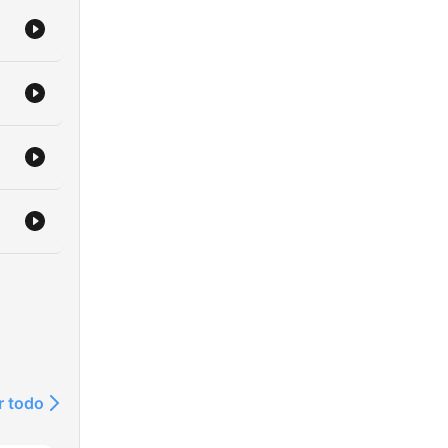
r todo