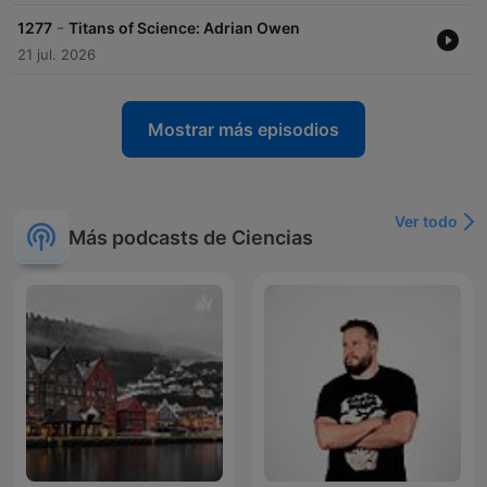
-
1277
Titans of Science: Adrian Owen
21 jul. 2026
Mostrar más episodios
Ver todo
Más podcasts de Ciencias