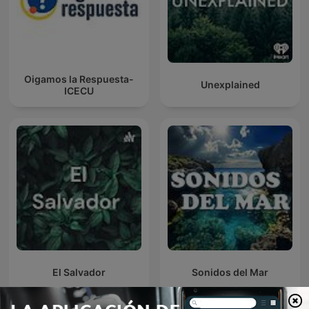
Oigamos la Respuesta-
Unexplained
ICECU
El Salvador
Sonidos del Mar