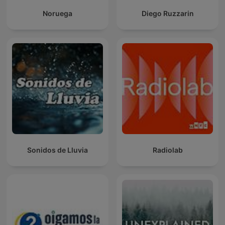
Noruega
Diego Ruzzarin
Sonidos de Lluvia
Radiolab