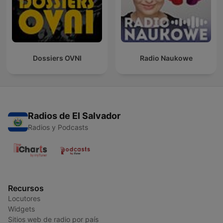
Dossiers OVNI
Radio Naukowe
Radios de El Salvador
Radios y Podcasts
Recursos
Locutores
Widgets
Sitios web de radio por país