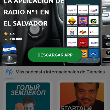
Masaje Cerebral
DESCARGAR APP
Más podcasts internacionales de Ciencias