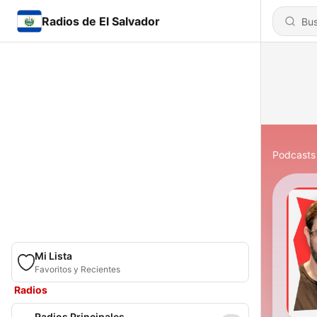
Radios de El Salvador
Podcasts
Mi Lista
Favoritos y Recientes
Radios
Radios Principales