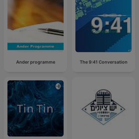
Ander programme
The 9:41 Conversation