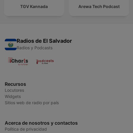
TGV Kannada
Arewa Tech Podcast
Radios de El Salvador
Radios y Podcasts
Recursos
Locutores
Widgets
Sitios web de radio por país
Acerca de nosotros y contactos
Política de privacidad