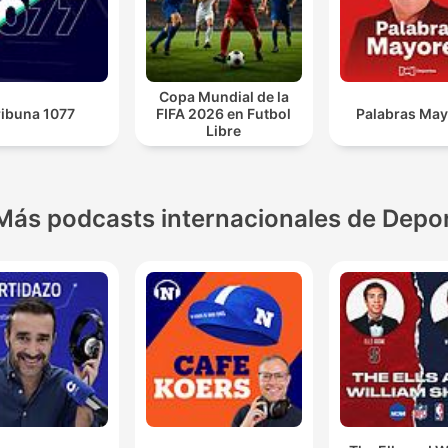
Copa Mundial de la
ribuna 1077
FIFA 2026 en Futbol
Palabras Ma
Libre
Más podcasts internacionales de Depo