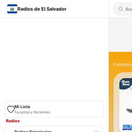
Radios de El Salvador
Podcasts
Mi Lista
Favoritos y Recientes
Radios
Radios Principales