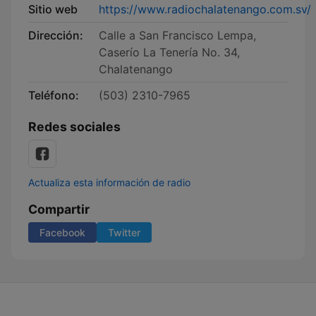
Sitio web
https://www.radiochalatenango.com.sv/
Dirección:
Calle a San Francisco Lempa,
Caserío La Tenería No. 34,
Chalatenango
Teléfono:
(503) 2310-7965
Redes sociales
Actualiza esta información de radio
Compartir
Facebook
Twitter