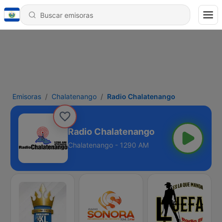
Emisoras
Chalatenango
Radio Chalatenango
Radio Chalatenango
Chalatenango - 1290 AM