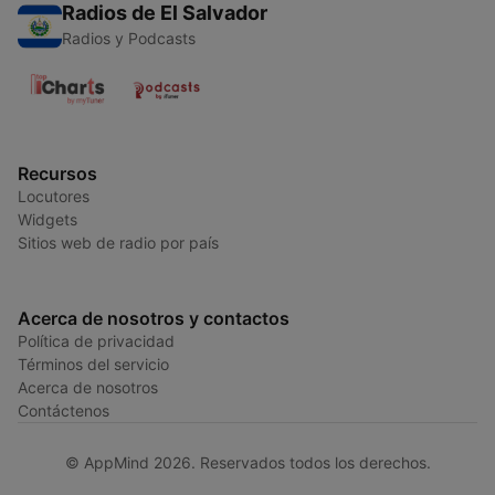
Radios de El Salvador
Radios y Podcasts
Recursos
Locutores
Widgets
Sitios web de radio por país
Acerca de nosotros y contactos
Política de privacidad
Términos del servicio
Acerca de nosotros
Contáctenos
© AppMind 2026. Reservados todos los derechos.