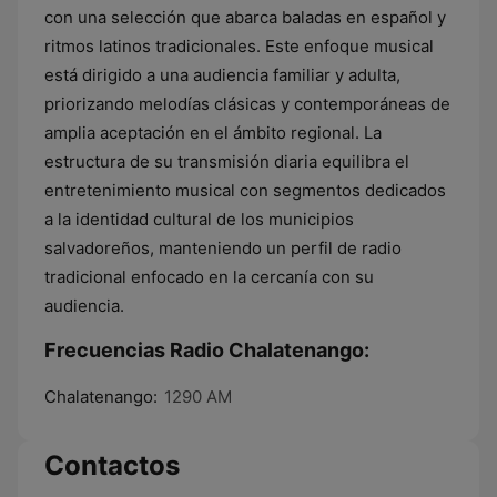
con una selección que abarca baladas en español y
ritmos latinos tradicionales. Este enfoque musical
está dirigido a una audiencia familiar y adulta,
priorizando melodías clásicas y contemporáneas de
amplia aceptación en el ámbito regional. La
estructura de su transmisión diaria equilibra el
entretenimiento musical con segmentos dedicados
a la identidad cultural de los municipios
salvadoreños, manteniendo un perfil de radio
tradicional enfocado en la cercanía con su
audiencia.
Frecuencias Radio Chalatenango:
Chalatenango:
1290 AM
Contactos