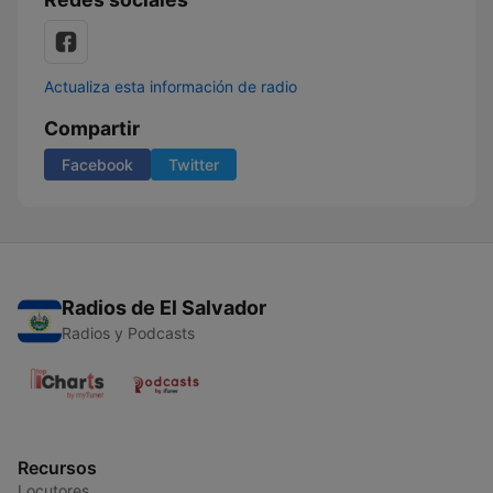
Actualiza esta información de radio
Compartir
Facebook
Twitter
Radios de El Salvador
Radios y Podcasts
Recursos
Locutores