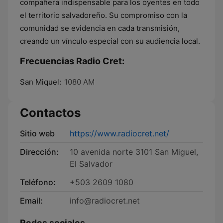
compañera indispensable para los oyentes en todo
el territorio salvadoreño. Su compromiso con la
comunidad se evidencia en cada transmisión,
creando un vínculo especial con su audiencia local.
Frecuencias Radio Cret:
San Miquel:
1080 AM
Contactos
Sitio web
https://www.radiocret.net/
Dirección:
10 avenida norte 3101 San Miguel,
El Salvador
Teléfono:
+503 2609 1080
Email:
info@radiocret.net
Redes sociales