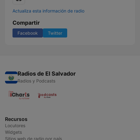
Actualiza esta información de radio
Compartir
Facebook
Twitter
Radios de El Salvador
Radios y Podcasts
Recursos
Locutores
Widgets
Sitios web de radio por país