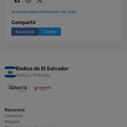
Actualiza esta información de radio
Compartir
Facebook
Twitter
Radios de El Salvador
Radios y Podcasts
Recursos
Locutores
Widgets