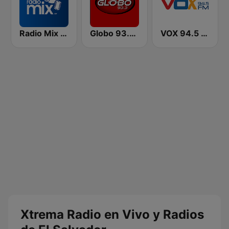
Radio Mix El Salvador
Globo 93.3 FM
VOX 94.5 FM
Xtrema Radio en Vivo y Radios