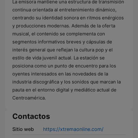
La emisora mantiene una estructura de transmisión
continua orientada al entretenimiento dinámico,
centrando su identidad sonora en ritmos enérgicos
y producciones modernas. Además de la oferta
musical, el contenido se complementa con
segmentos informativos breves y cápsulas de
interés general que reflejan la cultura pop y el
estilo de vida juvenil actual. La estación se
posiciona como un punto de encuentro para los
oyentes interesados en las novedades de la
industria discográfica y los sonidos que marcan la
pauta en el entorno digital y mediático actual de
Centroamérica.
Contactos
Sitio web
https://xtremaonline.com/