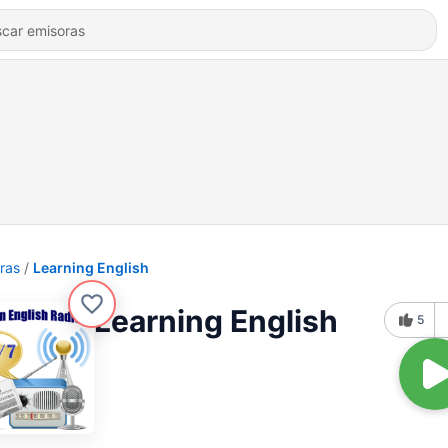
ras
Learning English
Learning English
5