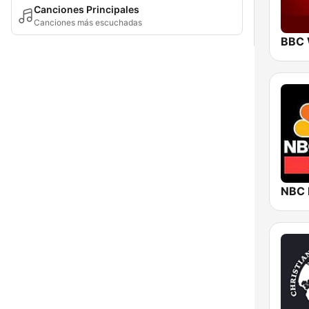
Canciones Principales
Canciones más escuchadas
NBC