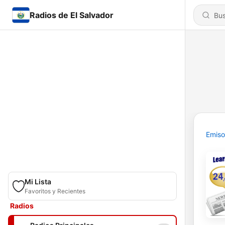
Radios de El Salvador
Emiso
Mi Lista
Favoritos y Recientes
Radios