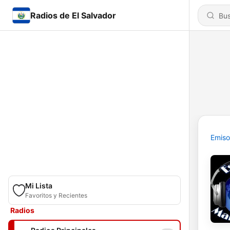
Radios de El Salvador
Emiso
Mi Lista
Favoritos y Recientes
Radios