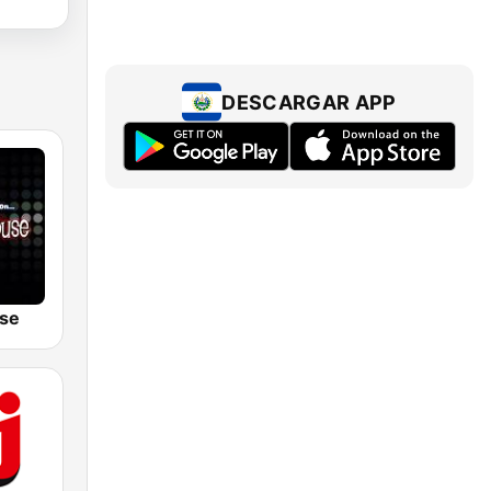
DESCARGAR APP
se