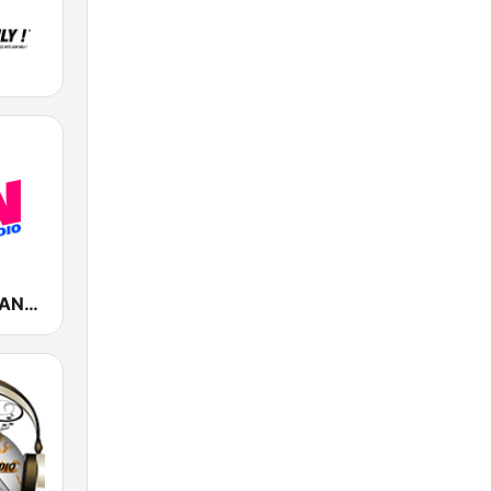
Fun Radio FRANCE