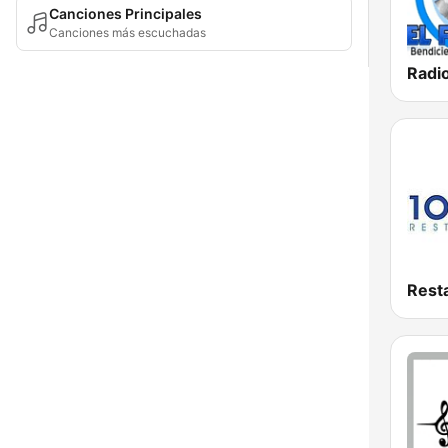
Canciones Principales
Canciones más escuchadas