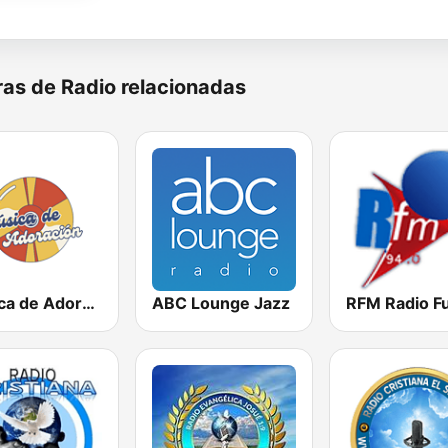
as de Radio relacionadas
Musica de Adoracion
ABC Lounge Jazz