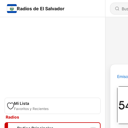
Radios de El Salvador
Emiso
Mi Lista
Favoritos y Recientes
Radios