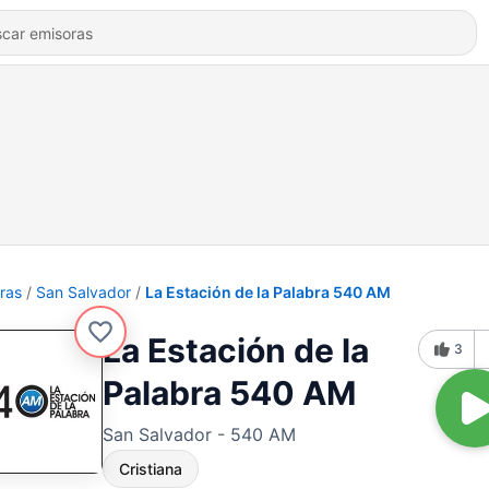
ras
San Salvador
La Estación de la Palabra 540 AM
La Estación de la
3
Palabra 540 AM
San Salvador - 540 AM
Cristiana