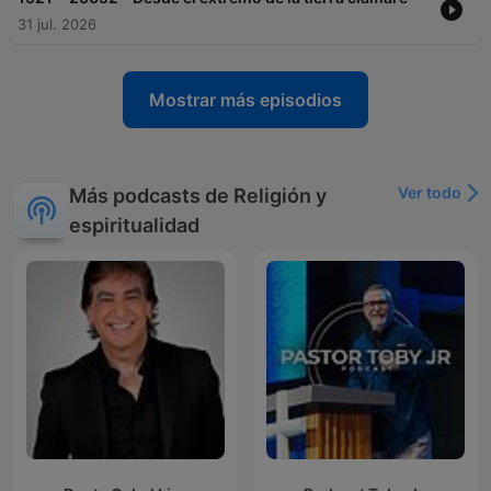
31 jul. 2026
Mostrar más episodios
Ver todo
Más podcasts de Religión y
espiritualidad