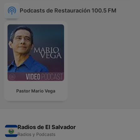
Podcasts de Restauración 100.5 FM
Pastor Mario Vega
Radios de El Salvador
Radios y Podcasts