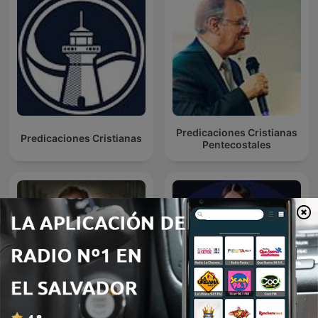
Predicaciones Cristianas
Predicaciones Cristianas
Pentecostales