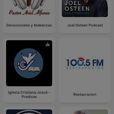
Devocionales y Alabanzas
Joel Osteen Podcast
Iglesia Cristiana Josué -
Restauracion
Predicas