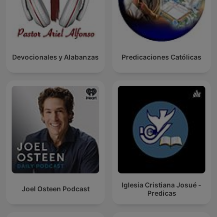
Devocionales y Alabanzas
Predicaciones Católicas
Iglesia Cristiana Josué -
Joel Osteen Podcast
Predicas