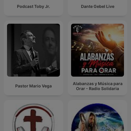
Podcast Toby Jr.
Dante Gebel Live
Alabanzas y Música para
Pastor Mario Vega
Orar - Radio Solidaria