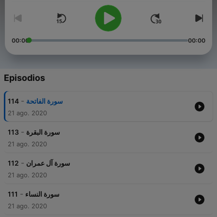
00:00
00:00
Episodios
-
114
سورة الفاتحة
21 ago. 2020
-
113
سورة البقرة
21 ago. 2020
-
112
سورة آل عمران
21 ago. 2020
-
111
سورة النساء
21 ago. 2020