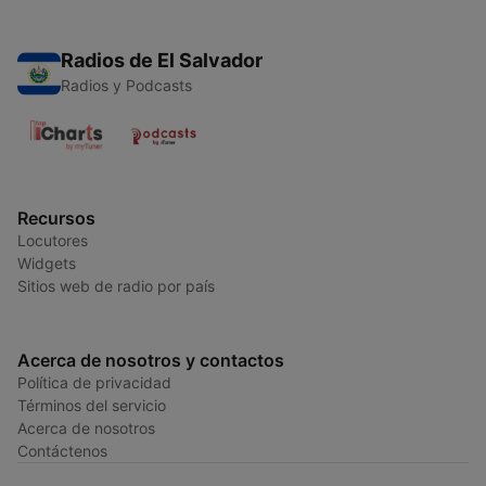
Radios de El Salvador
Radios y Podcasts
Recursos
Locutores
Widgets
Sitios web de radio por país
Acerca de nosotros y contactos
Política de privacidad
Términos del servicio
Acerca de nosotros
Contáctenos