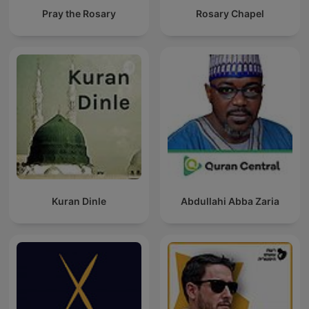
Pray the Rosary
Rosary Chapel
Kuran Dinle
Abdullahi Abba Zaria