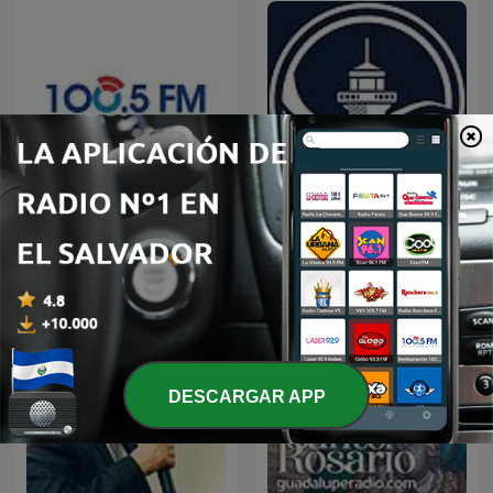
Restauracion
Predicaciones Cristianas
DESCARGAR APP