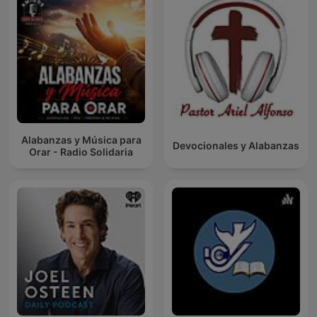
Alabanzas y Música para
Devocionales y Alabanzas
Orar - Radio Solidaria