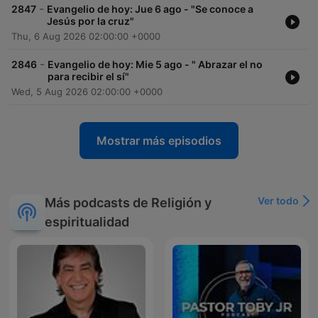
-
2847
Evangelio de hoy: Jue 6 ago - "Se conoce a
Jesús por la cruz"
Thu, 6 Aug 2026 02:00:00 +0000
-
2846
Evangelio de hoy: Mie 5 ago - " Abrazar el no
para recibir el sí"
Wed, 5 Aug 2026 02:00:00 +0000
Mostrar más episodios
Ver todo
Más podcasts de Religión y
espiritualidad