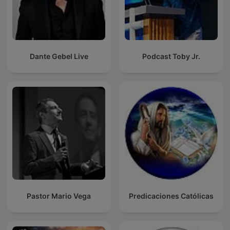
Dante Gebel Live
Podcast Toby Jr.
Pastor Mario Vega
Predicaciones Católicas