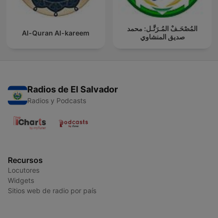
المُصْحَـفْ المُـرَتَّـل: محمد
Al-Quran Al-kareem
صديق المنشاوي
Radios de El Salvador
Radios y Podcasts
Recursos
Locutores
Widgets
Sitios web de radio por país