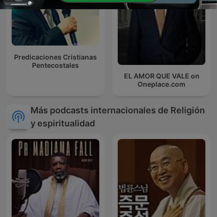
Predicaciones Cristianas
Pentecostales
EL AMOR QUE VALE on
Oneplace.com
Más podcasts internacionales de Religión
y espiritualidad