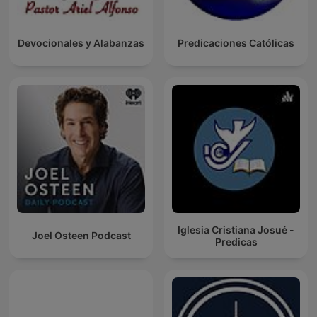
Devocionales y Alabanzas
Predicaciones Católicas
Iglesia Cristiana Josué -
Joel Osteen Podcast
Predicas