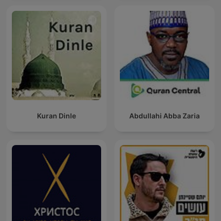
Kuran Dinle
Abdullahi Abba Zaria