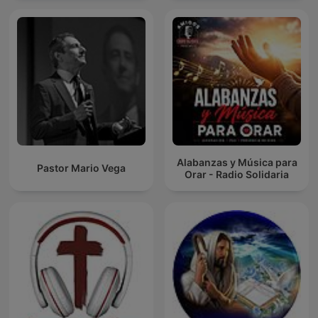
Alabanzas y Música para
Pastor Mario Vega
Orar - Radio Solidaria