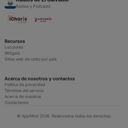
Radios y Podcasts
Recursos
Locutores
Widgets
Sitios web de radio por país
Acerca de nosotros y contactos
Política de privacidad
Términos del servicio
Acerca de nosotros
Contáctenos
© AppMind 2026. Reservados todos los derechos.