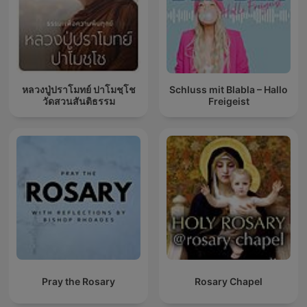
หลวงปู่ปราโมทย์ ปาโมชฺโช
Schluss mit Blabla – Hallo
วัดสวนสันติธรรม
Freigeist
Pray the Rosary
Rosary Chapel