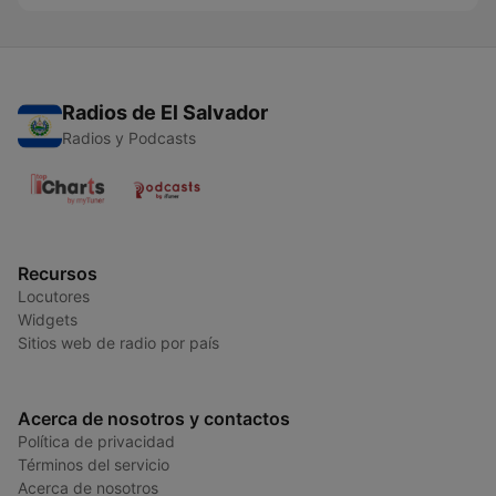
Radios de El Salvador
Radios y Podcasts
Recursos
Locutores
Widgets
Sitios web de radio por país
Acerca de nosotros y contactos
Política de privacidad
Términos del servicio
Acerca de nosotros