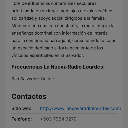
libre de influencias comerciales seculares,
priorizando en su lugar mensajes de valores éticos,
solidaridad y apoyo social dirigidos a la familia.
Mediante una emisión constante, la radio integra la
enseñanza doctrinal con información de interés
para la comunidad parroquial, consolidándose como
un espacio dedicado al fortalecimiento de los
vínculos espirituales en El Salvador.
Frecuencias La Nueva Radio Lourdes:
San Salvador:
Online
Contactos
Sitio web
http://www.lanuevaradiolourdes.com/
Teléfono:
+503 7954 7270