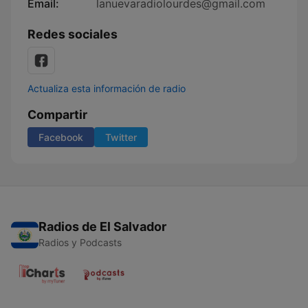
Email:
lanuevaradiolourdes@gmail.com
Redes sociales
Actualiza esta información de radio
Compartir
Facebook
Twitter
Radios de El Salvador
Radios y Podcasts