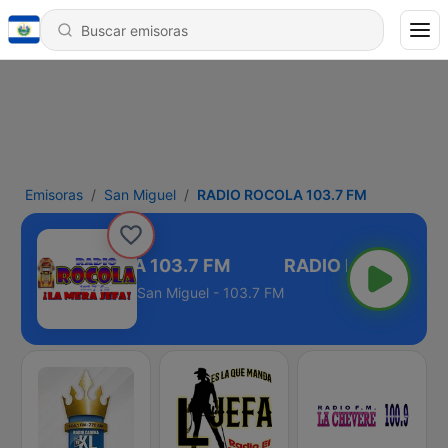
Emisoras
San Miguel
RADIO ROCOLA 103.7 FM
RADIO ROCOLA 103.7 FM
San Miguel - 103.7 FM