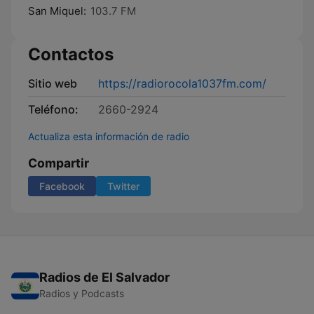
San Miquel:
103.7 FM
Contactos
Sitio web
https://radiorocola1037fm.com/
Teléfono:
2660-2924
Actualiza esta información de radio
Compartir
Facebook
Twitter
Radios de El Salvador
Radios y Podcasts