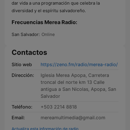
dar vida a una programación que celebra la
diversidad y el espíritu salvadoreño.
Frecuencias Merea Radio:
San Salvador:
Online
Contactos
Sitio web
https://zeno.fm/radio/merea-radio/
Dirección:
Iglesia Merea Apopa, Carretera
troncal del norte km 13 Calle
antigua a San Nicolas, Apopa, San
Salvador
Teléfono:
+503 2214 8818
Email:
mereamultimedia@gmail.com
Actualiza esta información de radio