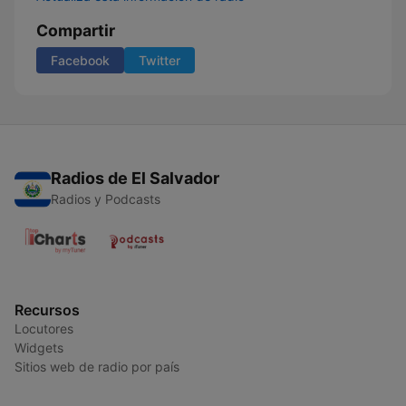
Compartir
Facebook
Twitter
Radios de El Salvador
Radios y Podcasts
Recursos
Locutores
Widgets
Sitios web de radio por país