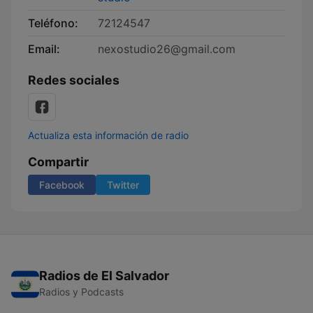
Teléfono:
72124547
Email:
nexostudio26@gmail.com
Redes sociales
Actualiza esta información de radio
Compartir
Facebook
Twitter
Radios de El Salvador
Radios y Podcasts