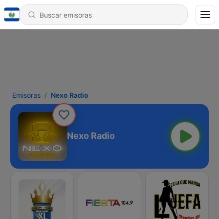
Emisoras
Nexo Radio
Nexo Radio